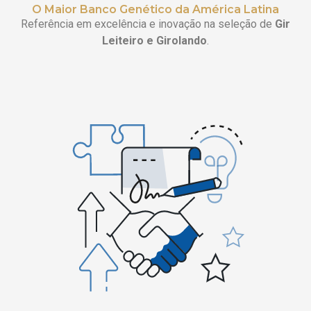
O Maior Banco Genético da América Latina
Referência em excelência e inovação na seleção de
Gir
Leiteiro e Girolando
.