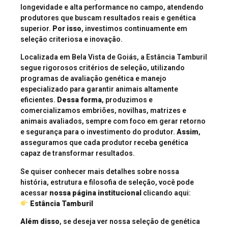
longevidade e alta performance no campo, atendendo
produtores que buscam resultados reais e genética
superior.
Por isso
, investimos continuamente em
seleção criteriosa e inovação.
Localizada em Bela Vista de Goiás, a Estância Tamburil
segue rigorosos critérios de seleção, utilizando
programas de avaliação genética e manejo
especializado para garantir animais altamente
eficientes.
Dessa forma
, produzimos e
comercializamos embriões, novilhas, matrizes e
animais avaliados, sempre com foco em gerar retorno
e segurança para o investimento do produtor.
Assim
,
asseguramos que cada produtor receba genética
capaz de transformar resultados.
Se quiser conhecer mais detalhes sobre nossa
história, estrutura e filosofia de seleção, você pode
acessar
nossa página institucional
clicando aqui:
Estância Tamburil
Além disso
, se deseja ver nossa seleção de genética