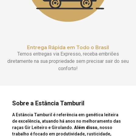
Entrega Rápida em Todo o Brasil
Temos entregas via Expresso, receba embriões
diretamente na sua propriedade sem precisar sair do seu
conforto!
Sobre a Estância Tamburil
A Estância Tamburil é referência em genética leiteira
de excelência, atuando há anos no melhoramento das
raças Gir Leiteiro e Girolando.
Além disso
, nosso
trabalho é focado em produtividade, rusticidade,