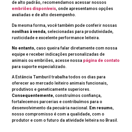
de alto padrão, recomendamos acessar nossos
embriões disponíveis
, onde apresentamos opções
avaliadas e de alto desempenho.
Da mesma forma, você também pode conferir nossas
novilhas à venda
, selecionadas para produtividade,
rusticidade e excelente performance leiteira.
No entanto
, caso queira falar diretamente com nossa
equipe e receber indicações personalizadas de
animais ou embriões, acesse nossa
página de contato
para suporte especializado.
A Estância Tamburil trabalha todos os dias para
oferecer ao mercado leiteiro animais funcionais,
produtivos e geneticamente superiores.
Consequentemente
, construímos confiança,
fortalecemos parcerias e contribuímos para o
desenvolvimento da pecuária nacional.
Em resumo
,
nosso compromisso é com a qualidade, com o
produtor e com o futuro da atividade leiteira no Brasil.