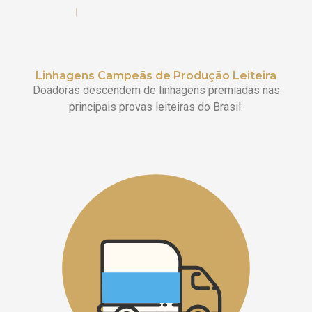
Linhagens Campeãs de Produção Leiteira
Doadoras descendem de linhagens premiadas nas
principais provas leiteiras do Brasil.