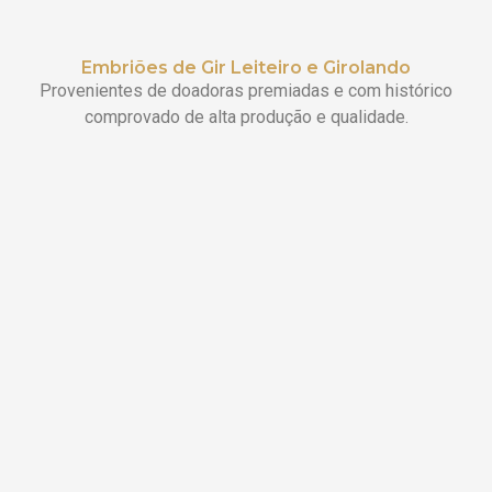
Embriões de Gir Leiteiro e Girolando
Provenientes de doadoras premiadas e com histórico
comprovado de alta produção e qualidade.