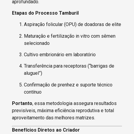
aprofundado.
Etapas do Processo Tamburil
Aspiração folicular (OPU) de doadoras de elite
Maturação e fertilização in vitro com sêmen
selecionado
Cultivo embrionário em laboratório
Transferência para receptoras (“barrigas de
aluguel”)
Confirmação de prenhez e suporte técnico
contínuo
Portanto
, essa metodologia assegura resultados
previsíveis, máxima eficiência reprodutiva e total
aproveitamento das melhores matrizes.
Benefícios Diretos ao Criador