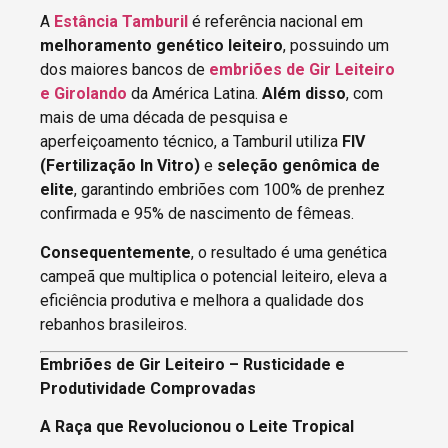
A
Estância Tamburil
é referência nacional em
melhoramento genético leiteiro
, possuindo um
dos maiores bancos de
embriões de Gir Leiteiro
e Girolando
da América Latina.
Além disso
, com
mais de uma década de pesquisa e
aperfeiçoamento técnico, a Tamburil utiliza
FIV
(Fertilização In Vitro)
e
seleção genômica de
elite
, garantindo embriões com 100% de prenhez
confirmada e 95% de nascimento de fêmeas.
Consequentemente
, o resultado é uma genética
campeã que multiplica o potencial leiteiro, eleva a
eficiência produtiva e melhora a qualidade dos
rebanhos brasileiros.
Embriões de Gir Leiteiro – Rusticidade e
Produtividade Comprovadas
A Raça que Revolucionou o Leite Tropical