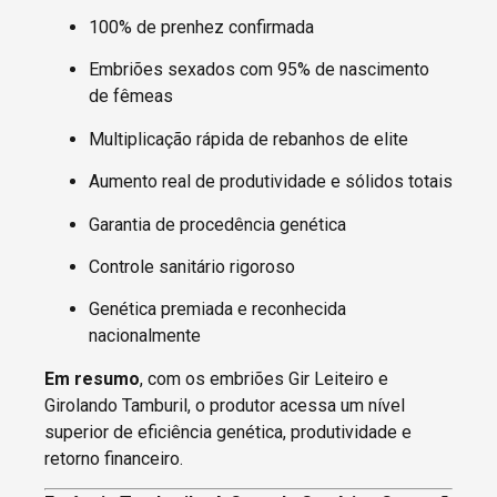
100% de prenhez confirmada
Embriões sexados com 95% de nascimento
de fêmeas
Multiplicação rápida de rebanhos de elite
Aumento real de produtividade e sólidos totais
Garantia de procedência genética
Controle sanitário rigoroso
Genética premiada e reconhecida
nacionalmente
Em resumo
, com os embriões Gir Leiteiro e
Girolando Tamburil, o produtor acessa um nível
superior de eficiência genética, produtividade e
retorno financeiro.