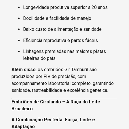
Longevidade produtiva superior a 20 anos
Docilidade e facilidade de manejo
Baixo custo de alimentação e sanidade
Eficiência reprodutiva e partos fáceis
Linhagens premiadas nas maiores pistas
leiteiras do país
Além disso
, os embriões Gir Tamburil são
produzidos por FIV de precisão, com
acompanhamento laboratorial completo, garantindo
sanidade, rastreabilidade e excelência genética.
Embriões de Girolando – A Raça do Leite
Brasileiro
A Combinação Perfeita: Força, Leite e
Adaptação