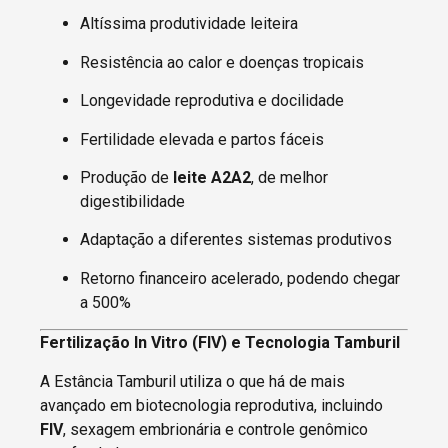
Altíssima produtividade leiteira
Resistência ao calor e doenças tropicais
Longevidade reprodutiva e docilidade
Fertilidade elevada e partos fáceis
Produção de
leite A2A2
, de melhor
digestibilidade
Adaptação a diferentes sistemas produtivos
Retorno financeiro acelerado, podendo chegar
a 500%
Fertilização In Vitro (FIV) e Tecnologia Tamburil
A Estância Tamburil utiliza o que há de mais
avançado em biotecnologia reprodutiva, incluindo
FIV
, sexagem embrionária e controle genômico