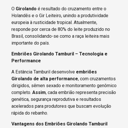
O
Girolando
é resultado do cruzamento entre o
Holandês e o Gir Leiteiro, unindo a produtividade
europeia à rusticidade tropical. Atualmente,
responde por cerca de 80% do leite produzido no
Brasil, consolidando-se como a raça leiteira mais
importante do país.
Embriões Girolando Tamburil – Tecnologia e
Performance
A Estância Tamburil desenvolve
embriões
Girolando de alta performance
, com cruzamentos
dirigidos, sêmen sexado e monitoramento genômico
completo.
Assim
, cada embrião representa precisão
genética, segurança reprodutiva e resultados
acelerados para produtores que buscam evolução
rápida do rebanho.
Vantagens dos Embriões Girolando Tamburil