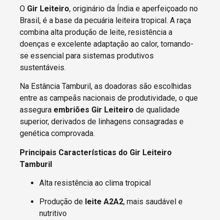
O
Gir Leiteiro
, originário da Índia e aperfeiçoado no
Brasil, é a base da pecuária leiteira tropical. A raça
combina alta produção de leite, resistência a
doenças e excelente adaptação ao calor, tornando-
se essencial para sistemas produtivos
sustentáveis.
Na Estância Tamburil, as doadoras são escolhidas
entre as campeãs nacionais de produtividade, o que
assegura
embriões Gir Leiteiro
de qualidade
superior, derivados de linhagens consagradas e
genética comprovada.
Principais Características do Gir Leiteiro
Tamburil
Alta resistência ao clima tropical
Produção de
leite A2A2
, mais saudável e
nutritivo