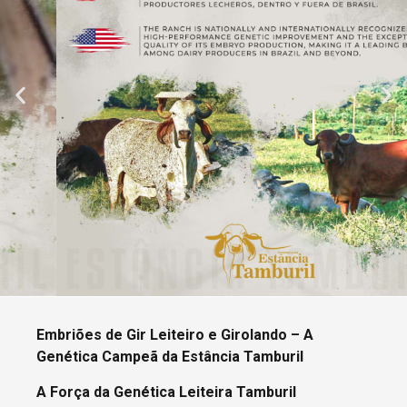
Embriões de Gir Leiteiro e Girolando – A
Genética Campeã da Estância Tamburil
A Força da Genética Leiteira Tamburil