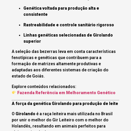
Genética voltada para produção alta e
consistente
Rastreabilidade e controle sanitário rigoroso
Linhas genéticas selecionadas de Girolando
superior
A seleção das bezerras leva em conta características
fenotípicas e genéticas que contribuem para a
formação de matrizes altamente produtivas e
adaptadas aos diferentes sistemas de criação do
estado de Goiás.
Explore conteúdos relacionados:
Fazenda Referência em Melhoramento Genético
A força da genética Girolando para produção de leite
O
Girolando
é a raça leiteira mais utilizada no Brasil
por unir o melhor do Gir Leiteiro com o melhor do
Holandês, resultando em animais perfeitos para