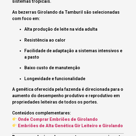
sistemas tropicais.
As bezerras Girolando da Tamburil são selecionadas
com foco em:
Alta produção de leite na vida adulta
Resistência ao calor
Facilidade de adaptação a sistemas intensivos e
a pasto
Baixo custo de manutenção
Longevidade e funcionalidade
A genética oferecida pela fazenda é direcionada para o
aumento do desempenho produtivo e reprodutivo em
propriedades leiteiras de todos os portes.
Conteúdos complementares:
Onde Comprar Embriões de Girolando
Embriões de Alta Genética Gir Leiteiro e Girolando