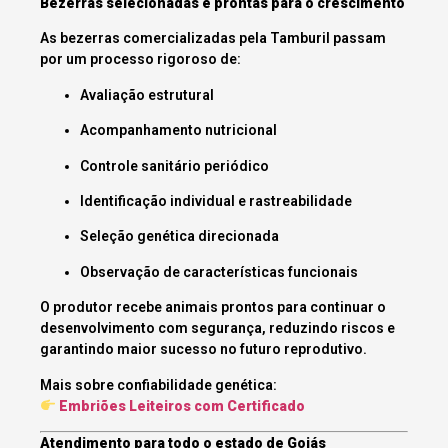
Bezerras selecionadas e prontas para o crescimento
As bezerras comercializadas pela Tamburil passam
por um processo rigoroso de:
Avaliação estrutural
Acompanhamento nutricional
Controle sanitário periódico
Identificação individual e rastreabilidade
Seleção genética direcionada
Observação de características funcionais
O produtor recebe animais prontos para continuar o
desenvolvimento com segurança, reduzindo riscos e
garantindo maior sucesso no futuro reprodutivo.
Mais sobre confiabilidade genética:
Embriões Leiteiros com Certificado
Atendimento para todo o estado de Goiás