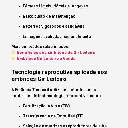
Fêmeas férteis, dóceis e longevas
Baixo custo de manutenção
Bezerros vigorosos e saudáveis
Linhagens avaliadas nacionalmente
Mais conteúdos relacionados:
Benefícios dos Embriões de Gir Leiteiro
Embriões Gir Leiteiro à Venda
Tecnologia reprodutiva aplicada aos
embriões Gir Leiteiro
A Estância Tamburil utiliza os métodos mais
modernos de biotecnologia reprodutiva, como:
Fertilização In Vitro (FIV)
Transferência de Embriões (TE)
Seleção de matrizes e reprodutores de elite