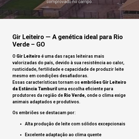
comprovado no campo.
Gir Leiteiro — A genética ideal para Rio
Verde – GO
O
Gir Leiteiro
é uma das raças leiteiras mais
valorizadas do país, devido à sua resistência ao calor,
rusticidade, fertilidade e capacidade de produzir leite
mesmo em condições desafiadoras.
Essas características tornam os
embriões Gir Leiteiro
da Estância Tamburil
uma escolha eficiente para
produtores da região de
Rio Verde
, onde o clima exige
animais adaptados e produtivos.
Os embriões se destacam por:
Alta produção de leite com sólidos excepcionais
Excelente adaptação ao clima quente