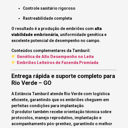
Controle sanitário rigoroso
Rastreabilidade completa
O resultado é a produção de embriões com
alta
viabilidade embrionária
, uniformidade genética e
excelente potencial de desempenho no campo.
Conteúdos complementares da Tamburil:
Genética de Alto Desempenho no Leite
Embriões Leiteiros de Fazenda Premiada
Entrega rápida e suporte completo para
Rio Verde – GO
A Estância Tamburil atende Rio Verde com logística
eficiente, garantindo que os embriões cheguem em
perfeitas condições para implantação.
O produtor também recebe orientação técnica sobre
protocolos, manejo reprodutivo, implantação e
acompanhamento pós-prenhez, garantindo o melhor