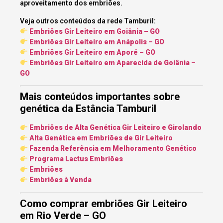
aproveitamento dos embriões.
Veja outros conteúdos da rede Tamburil:
Embriões Gir Leiteiro em Goiânia – GO
Embriões Gir Leiteiro em Anápolis – GO
Embriões Gir Leiteiro em Aporé – GO
Embriões Gir Leiteiro em Aparecida de Goiânia –
GO
Mais conteúdos importantes sobre
genética da Estância Tamburil
Embriões de Alta Genética Gir Leiteiro e Girolando
Alta Genética em Embriões de Gir Leiteiro
Fazenda Referência em Melhoramento Genético
Programa Lactus Embriões
Embriões
Embriões à Venda
Como comprar embriões Gir Leiteiro
em Rio Verde – GO