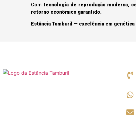
Com
tecnologia de reprodução moderna, ce
retorno econômico garantido.
Estância Tamburil — excelência em genética 