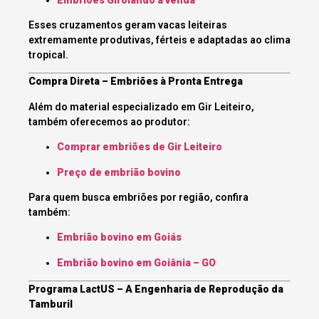
Esses cruzamentos geram vacas leiteiras
extremamente produtivas, férteis e adaptadas ao clima
tropical.
Compra Direta – Embriões à Pronta Entrega
Além do material especializado em Gir Leiteiro,
também oferecemos ao produtor:
Comprar embriões de Gir Leiteiro
Preço de embrião bovino
Para quem busca embriões por região, confira
também:
Embrião bovino em Goiás
Embrião bovino em Goiânia – GO
Programa LactUS – A Engenharia de Reprodução da
Tamburil