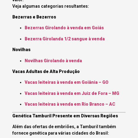
Veja algumas categorias resultantes:
Bezerras e Bezerros
Bezerras Girolando à venda em Goiás
Bezerra Girolanda 1/2 sangue à venda
Novilhas
Novilhas Girolando à venda
Vacas Adultas de Alta Produção
Vacas leiteiras à venda em Goiânia – GO
Vacas leiteiras à venda em Juiz de Fora – MG
Vacas leiteiras à venda em Rio Branco – AC
Genética Tamburil Presente em Diversas Regiões
Além das ofertas de embriões, a Tamburil também
fornece genética para várias cidades do Brasil: