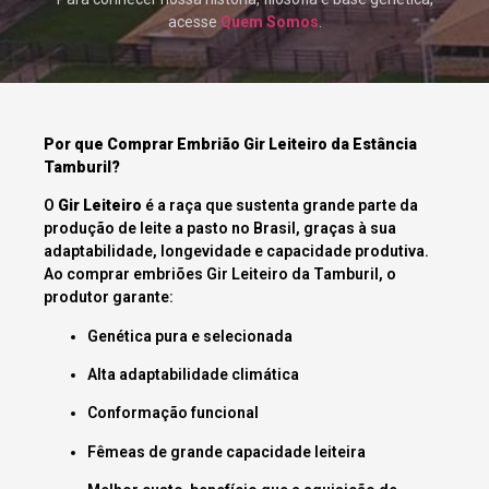
acesse
Quem Somos
.
Por que Comprar Embrião Gir Leiteiro da Estância
Tamburil?
O
Gir Leiteiro
é a raça que sustenta grande parte da
produção de leite a pasto no Brasil, graças à sua
adaptabilidade, longevidade e capacidade produtiva.
Ao comprar embriões Gir Leiteiro da Tamburil, o
produtor garante:
Genética pura e selecionada
Alta adaptabilidade climática
Conformação funcional
Fêmeas de grande capacidade leiteira