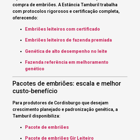
compra de embriões. A Estância Tamburil trabalha
com protocolos rigorosos e certificação completa,
oferecendo:
Embriões leiteiros com certificado
Embriões leiteiros de fazenda premiada
Genética de alto desempenho no leite
Fazenda referência em melhoramento
genético
Pacotes de embriões: escala e melhor
custo-benefício
Para produtores de Cordisburgo que desejam
crescimento planejado e padronização genética, a
Tamburil disponibiliza:
Pacote de embriões
Pacote de embriões Gir Leiteiro