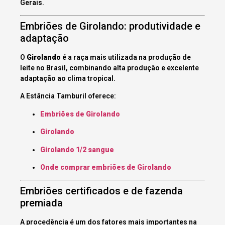
Gerais.
Embriões de Girolando: produtividade e
adaptação
O
Girolando
é a raça mais utilizada na produção de
leite no Brasil, combinando alta produção e excelente
adaptação ao clima tropical.
A Estância Tamburil oferece:
Embriões de Girolando
Girolando
Girolando 1/2 sangue
Onde comprar embriões de Girolando
Embriões certificados e de fazenda
premiada
A procedência é um dos fatores mais importantes na