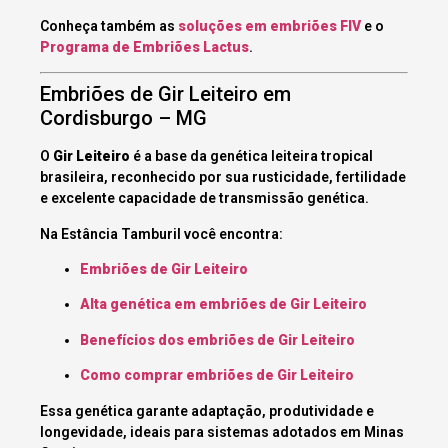
Conheça também as
soluções em embriões FIV
e o
Programa de Embriões Lactus
.
Embriões de Gir Leiteiro em
Cordisburgo – MG
O
Gir Leiteiro
é a base da genética leiteira tropical
brasileira, reconhecido por sua rusticidade, fertilidade
e excelente capacidade de transmissão genética.
Na Estância Tamburil você encontra:
Embriões de Gir Leiteiro
Alta genética em embriões de Gir Leiteiro
Benefícios dos embriões de Gir Leiteiro
Como comprar embriões de Gir Leiteiro
Essa genética garante adaptação, produtividade e
longevidade, ideais para sistemas adotados em Minas