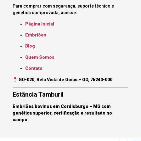
Para comprar com segurança, suporte técnico e
genética comprovada, acesse:
Página Inicial
Embriões
Blog
Quem Somos
Contato
GO-020, Bela Vista de Goiás – GO, 75240-000
Estância Tamburil
Embriões bovinos em Cordisburgo – MG com
genética superior, certificação e resultado no
campo.