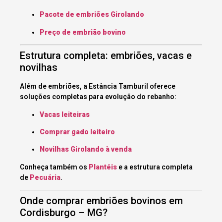
Pacote de embriões Girolando
Preço de embrião bovino
Estrutura completa: embriões, vacas e
novilhas
Além de embriões, a Estância Tamburil oferece
soluções completas para evolução do rebanho:
Vacas leiteiras
Comprar gado leiteiro
Novilhas Girolando à venda
Conheça também os
Plantéis
e a estrutura completa
de
Pecuária
.
Onde comprar embriões bovinos em
Cordisburgo – MG?