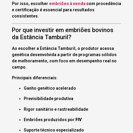
Por isso, escolher
embriões à venda
com procedência
e certificação é essencial para resultados
consistentes.
Por que investir em embriões bovinos
da Estância Tamburil?
Ao escolher a Estância Tamburil, o produtor acessa
genética desenvolvida a partir de programas sólidos
de melhoramento, com foco em desempenho real no
campo.
Principais diferenciais:
Ganho genético acelerado
Previsibilidade produtiva
Rigor sanitário e rastreabilidade
Embriões produzidos por
FIV
Suporte técnico especializado