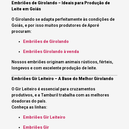
Embriões de Girolando – Ideais para Produção de
Leite em Goiás
O Girolando se adapta perfeitamente às condições de
Goiás, e por isso muitos produtores de Aporé
procuram:
Embriões de Girolando
Embriões Girolando à venda
Nossos embriões originam animais rústicos, férteis,
longevos e com excelente produção de leite.
Embriões Gir Leiteiro – A Base do Melhor Girolando
O Gir Leiteiro é essencial para cruzamentos
produtivos, e a Tamburil trabalha com as melhores
doadoras do país.
Conheça as linhas:
Embriões Gir Leiteiro
Embriões Gir