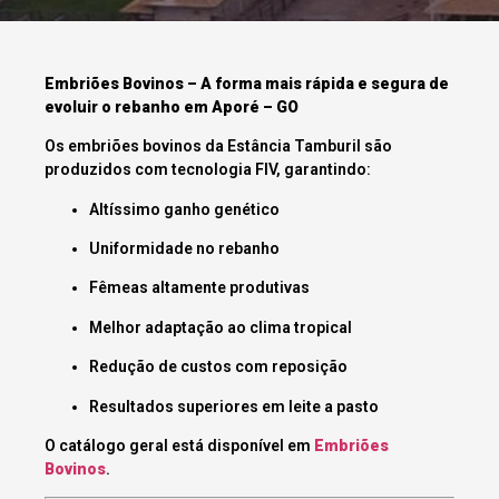
Embriões Bovinos – A forma mais rápida e segura de
evoluir o rebanho em Aporé – GO
Os embriões bovinos da Estância Tamburil são
produzidos com tecnologia FIV, garantindo:
Altíssimo ganho genético
Uniformidade no rebanho
Fêmeas altamente produtivas
Melhor adaptação ao clima tropical
Redução de custos com reposição
Resultados superiores em leite a pasto
O catálogo geral está disponível em
Embriões
Bovinos
.