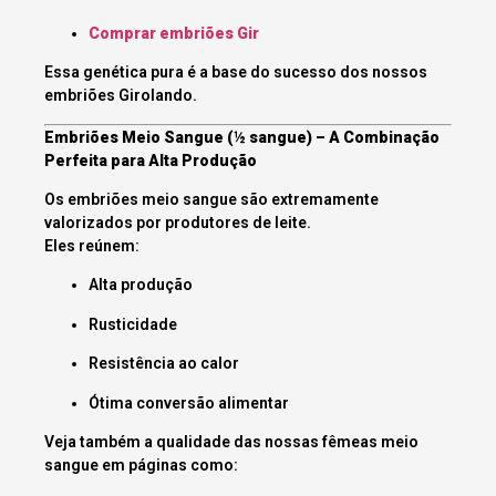
Comprar embriões Gir
Essa genética pura é a base do sucesso dos nossos
embriões Girolando.
Embriões Meio Sangue (½ sangue) – A Combinação
Perfeita para Alta Produção
Os embriões meio sangue são extremamente
valorizados por produtores de leite.
Eles reúnem:
Alta produção
Rusticidade
Resistência ao calor
Ótima conversão alimentar
Veja também a qualidade das nossas fêmeas meio
sangue em páginas como: