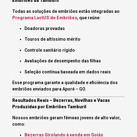
Embriões da Tamburil
Todas as soluções de embriões estão integradas ao
Programa LactUS de Embriões
, que reúne:
Doadoras provadas
Touros de altíssimo mérito
Controle sanitário rígido
Avaliações de desempenho das filhas
Seleção contínua baseada em dados reais
Esse programa garante a qualidade e eficiência dos
embriões enviados para Aporé – GO.
Resultados Reais – Bezerras, Novilhas e Vacas
Produzidas por Embriões Tamburil
Nossos embriões geram fêmeas jovens de alto valor,
como:
Bezerras Girolando à venda em Goiás