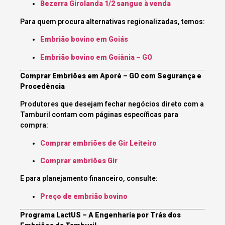
Bezerra Girolanda 1/2 sangue à venda
Para quem procura alternativas regionalizadas, temos:
Embrião bovino em Goiás
Embrião bovino em Goiânia – GO
Comprar Embriões em Aporé – GO com Segurança e
Procedência
Produtores que desejam fechar negócios direto com a
Tamburil contam com páginas específicas para
compra:
Comprar embriões de Gir Leiteiro
Comprar embriões Gir
E para planejamento financeiro, consulte:
Preço de embrião bovino
Programa LactUS – A Engenharia por Trás dos