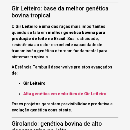
Gir Leiteiro: base da melhor genética
bovina tropical
O
Gir Leiteiro
é uma das raças mais importantes
quando se fala em
melhor genética bovina para
produção de leite no Brasil
. Sua rusticidade,
resistência ao calor e excelente capacidade de
transmissão genética o tornam fundamental para
sistemas tropicais.
A Estância Tamburil desenvolve projetos avançados
de:
Gir Leiteiro
Alta genética em embriões de Gir Leiteiro
Esses projetos garantem previsibilidade produtiva e
evolução genética consistente.
Girolando: genética bovina de alto