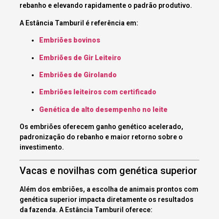
rebanho e elevando rapidamente o padrão produtivo.
A Estância Tamburil é referência em:
Embriões bovinos
Embriões de Gir Leiteiro
Embriões de Girolando
Embriões leiteiros com certificado
Genética de alto desempenho no leite
Os embriões oferecem ganho genético acelerado,
padronização do rebanho e maior retorno sobre o
investimento.
Vacas e novilhas com genética superior
Além dos embriões, a escolha de animais prontos com
genética superior impacta diretamente os resultados
da fazenda. A Estância Tamburil oferece: