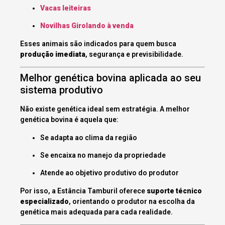
Vacas leiteiras
Novilhas Girolando à venda
Esses animais são indicados para quem busca
produção imediata
, segurança e previsibilidade.
Melhor genética bovina aplicada ao seu
sistema produtivo
Não existe genética ideal sem estratégia. A melhor
genética bovina é aquela que:
Se adapta ao clima da região
Se encaixa no manejo da propriedade
Atende ao objetivo produtivo do produtor
Por isso, a Estância Tamburil oferece
suporte técnico
especializado
, orientando o produtor na escolha da
genética mais adequada para cada realidade.