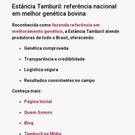
Estância Tamburil: referência nacional
em melhor genética bovina
Reconhecida como
fazenda referência em
melhoramento genético
, a Estância Tamburil atende
produtores de todo o Brasil, oferecendo:
Genética comprovada
Transparência e credibilidade
Logística segura
Resultados consistentes no campo
Conheça mais:
Página Inicial
Quem Somos
Blog
Tamburil na Mídia