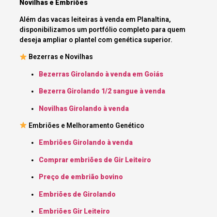
Novilhas e Embriões
Além das vacas leiteiras à venda em Planaltina,
disponibilizamos um portfólio completo para quem
deseja ampliar o plantel com genética superior.
Bezerras e Novilhas
Bezerras Girolando à venda em Goiás
Bezerra Girolando 1/2 sangue à venda
Novilhas Girolando à venda
Embriões e Melhoramento Genético
Embriões Girolando à venda
Comprar embriões de Gir Leiteiro
Preço de embrião bovino
Embriões de Girolando
Embriões Gir Leiteiro