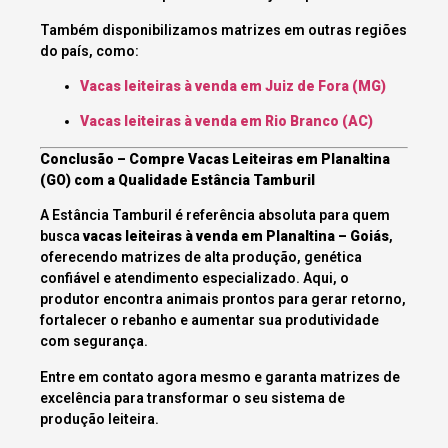
Também disponibilizamos matrizes em outras regiões
do país, como:
Vacas leiteiras à venda em Juiz de Fora (MG)
Vacas leiteiras à venda em Rio Branco (AC)
Conclusão – Compre Vacas Leiteiras em Planaltina
(GO) com a Qualidade Estância Tamburil
A Estância Tamburil é referência absoluta para quem
busca
vacas leiteiras à venda em Planaltina – Goiás
,
oferecendo matrizes de alta produção, genética
confiável e atendimento especializado. Aqui, o
produtor encontra animais prontos para gerar retorno,
fortalecer o rebanho e aumentar sua produtividade
com segurança.
Entre em contato agora mesmo e garanta matrizes de
excelência para transformar o seu sistema de
produção leiteira.