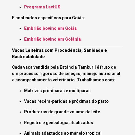
Programa LactUS
E conteúdos específicos para Goiás:
Embrião bovino em Goiás
Embrião bovino em Goiânia
Vacas Leiteiras com Procedência, Sanidade e
Rastreabilidade
Cada vaca vendida pela Estância Tamburil é fruto de
um processo rigoroso de seleção, manejo nutricional
e acompanhamento veterinário. Trabalhamos com:
Matrizes primíparas e multíparas
Vacas recém-paridas e próximas do parto
Produtoras de grande volume de leite
Registro e genealogia atualizados
Animais adaptados ao manejo tropical