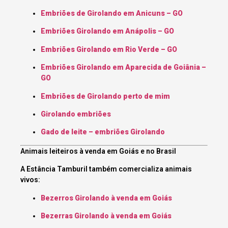
Embriões de Girolando em Anicuns – GO
Embriões Girolando em Anápolis – GO
Embriões Girolando em Rio Verde – GO
Embriões Girolando em Aparecida de Goiânia –
GO
Embriões de Girolando perto de mim
Girolando embriões
Gado de leite – embriões Girolando
Animais leiteiros à venda em Goiás e no Brasil
A Estância Tamburil também comercializa animais
vivos:
Bezerros Girolando à venda em Goiás
Bezerras Girolando à venda em Goiás