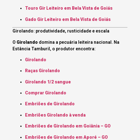
Touro Gir Leiteiro em Bela Vista de Goiás
Gado Gir Leiteiro em Bela Vista de Goiás
Girolando: produtividade, rusticidade e escala
O
Girolando
domina a pecuária leiteira nacional. Na
Estância Tamburil, o produtor encontra:
Girolando
Raças Girolando
Girolando 1/2 sangue
Comprar Girolando
Embriões de Girolando
Embriões Girolando à venda
Embriões de Girolando em Goiânia – GO
Embriões de Girolando em Aporé – GO