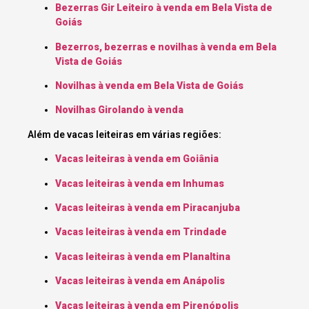
Bezerras Gir Leiteiro à venda em Bela Vista de
Goiás
Bezerros, bezerras e novilhas à venda em Bela
Vista de Goiás
Novilhas à venda em Bela Vista de Goiás
Novilhas Girolando à venda
Além de vacas leiteiras em várias regiões:
Vacas leiteiras à venda em Goiânia
Vacas leiteiras à venda em Inhumas
Vacas leiteiras à venda em Piracanjuba
Vacas leiteiras à venda em Trindade
Vacas leiteiras à venda em Planaltina
Vacas leiteiras à venda em Anápolis
Vacas leiteiras à venda em Pirenópolis