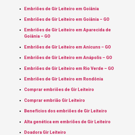
Embriões de Gir Leiteiro em Goiânia
Embriões de Gir Leiteiro em Goiânia – GO
Embriões de Gir Leiteiro em Aparecida de
Goiânia – GO
Embriões de Gir Leiteiro em Anicuns – GO
Embriões de Gir Leiteiro em Anápolis – GO
Embriões de Gir Leiteiro em Rio Verde – GO
Embriões de Gir Leiteiro em Rondônia
Comprar embriões de Gir Leiteiro
Comprar embrião Gir Leiteiro
Benefícios dos embriões de Gir Leiteiro
Alta genética em embriões de Gir Leiteiro
Doadora Gir Leiteiro